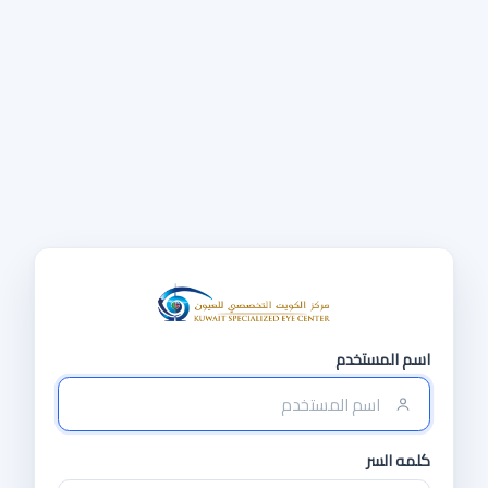
اسم المستخدم
كلمه السر