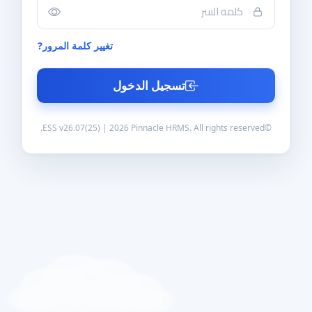
تغيير كلمة المرور?
تسجيل الدخول
©ESS v26.07(25) | 2026 Pinnacle HRMS. All rights reserved.